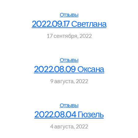
Отзывы
2022.09.17 Светлана
17 сентября, 2022
Отзывы
2022.08.09 Оксана
9 августа, 2022
Отзывы
2022.08.04 Гюзель
4 августа, 2022