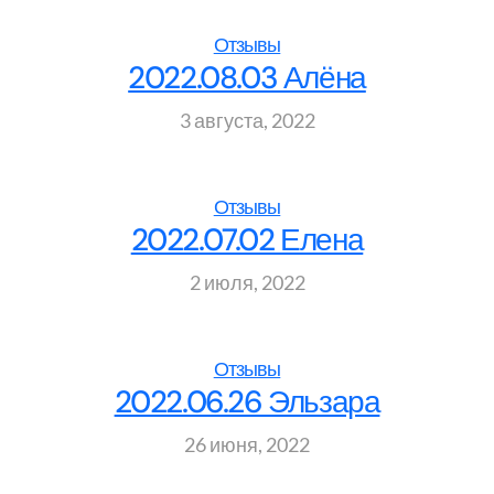
Отзывы
2022.08.03 Алёна
3 августа, 2022
Отзывы
2022.07.02 Елена
2 июля, 2022
Отзывы
2022.06.26 Эльзара
26 июня, 2022