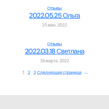
Отзывы
2022.05.25 Ольга
25 мая, 2022
Отзывы
2022.03.18 Светлана
18 марта, 2022
1
2
3
Следующая страница
→