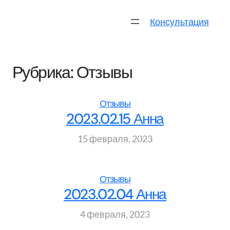
Перейти
к
Консультация
содержимому
Рубрика:
Отзывы
Отзывы
2023.02.15 Анна
15 февраля, 2023
Отзывы
2023.02.04 Анна
4 февраля, 2023