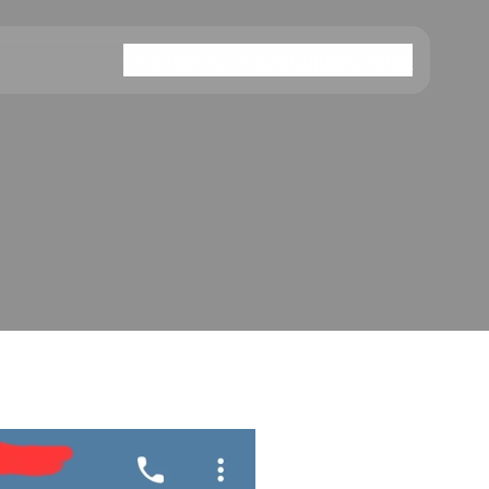
Главная
Услуги
Методики
Статьи