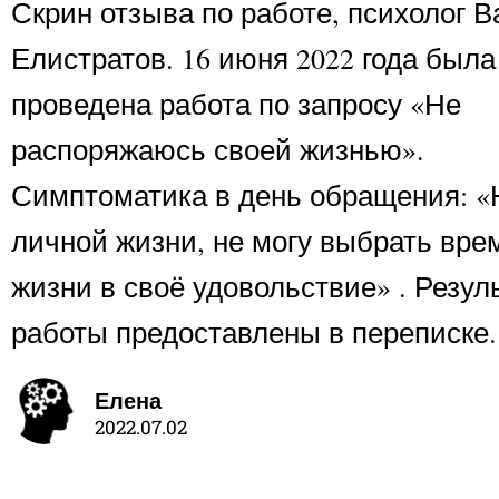
Скрин отзыва по работе, психолог 
Елистратов. 16 июня 2022 года была
проведена работа по запросу «Не
распоряжаюсь своей жизнью».
Симптоматика в день обращения: «
личной жизни, не могу выбрать вре
жизни в своё удовольствие» . Резул
работы предоставлены в переписке.​
Елена
2022.07.02