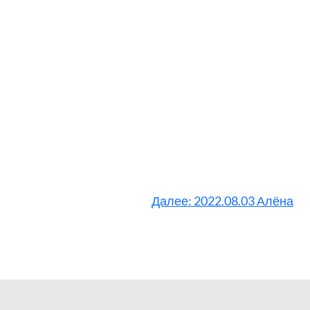
Далее:
2022.08.03 Алёна