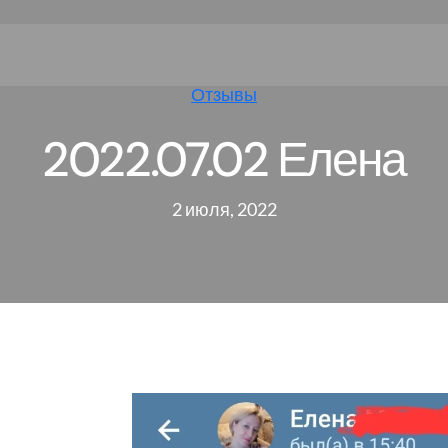
Отзывы
2022.07.02 Елена
2 июля, 2022