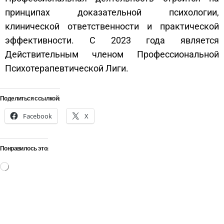
принципах доказательной психологии,
клинической ответственности и практической
эффективности. С 2023 года является
Действительным членом Профессиональной
Психотерапевтической Лиги.
Поделиться ссылкой:
Facebook
X
Понравилось это: