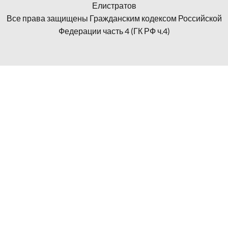
Елистратов
Все права защищены Гражданским кодексом Российской
Федерации часть 4 (ГК РФ ч.4)