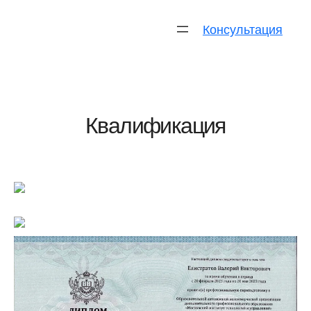
Консультация
Квалификация