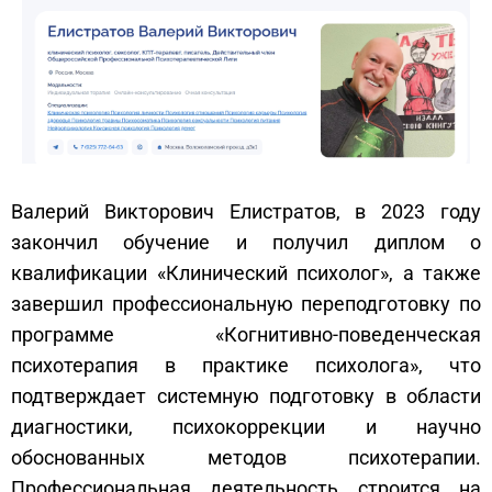
Валерий Викторович Елистратов, в 2023 году
закончил обучение и получил диплом о
квалификации «Клинический психолог», а также
завершил профессиональную переподготовку по
программе «Когнитивно-поведенческая
психотерапия в практике психолога», что
подтверждает системную подготовку в области
диагностики, психокоррекции и научно
обоснованных методов психотерапии.
Профессиональная деятельность строится на