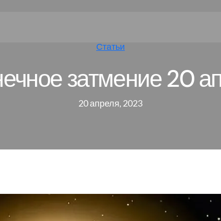
Статьи
ечное затмение 20 а
20 апреля, 2023