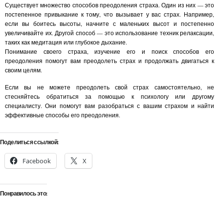
Существует множество способов преодоления страха. Один из них — это
постепенное привыкание к тому, что вызывает у вас страх. Например,
если вы боитесь высоты, начните с маленьких высот и постепенно
увеличивайте их. Другой способ — это использование техник релаксации,
таких как медитация или глубокое дыхание.
Понимание своего страха, изучение его и поиск способов его
преодоления помогут вам преодолеть страх и продолжать двигаться к
своим целям.
Если вы не можете преодолеть свой страх самостоятельно, не
стесняйтесь обратиться за помощью к психологу или другому
специалисту. Они помогут вам разобраться с вашим страхом и найти
эффективные способы его преодоления.
Поделиться ссылкой:
Facebook
X
Понравилось это: