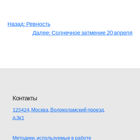
Назад:
Ревность
Далее:
Солнечное затмение 20 апреля
Контакты
125424, Москва, Волоколамский проезд,
д.3к1
Методики, используемые в работе