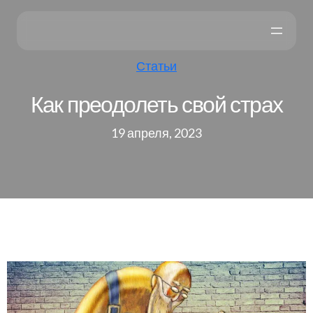
Статьи
Как преодолеть свой страх
19 апреля, 2023