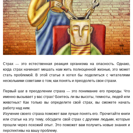
Страх — это естественная реакция организма на опасность. Однако,
когда страх начинает мешать нам жить полноценной жизнью, это может
стать проблемой. В этой статье я хотел бы поделиться с читателями
несколькими советами о том, как понять и преодолеть свои страхи.
Первый шаг в преодолении страха — это понимание его природы. Что
именно вызывает у вас страх? Боитесь ли вы высоты, темноты, людей или
животных? Как только вы определите свой страх, вы сможете начать
работу над ним.
Изучение своего страха поможет вам лучше понять его. Прочитайте книги
или статьи на эту тему, обсудите свой страх с другими людьми, которые
прошли через похожий опыт. Это поможет вам получить новые знания и
перспективы на вашу проблему.