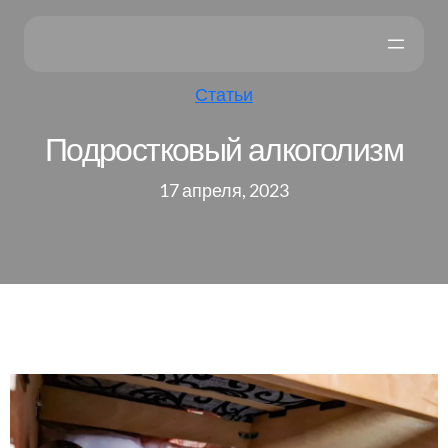
Статьи
Подростковый алкоголизм
17 апреля, 2023