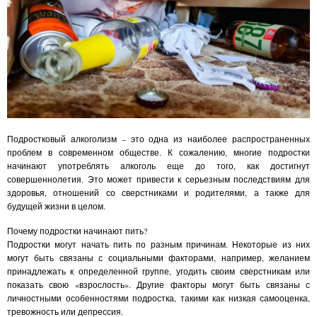
Подростковый алкоголизм – это одна из наиболее распространенных
проблем в современном обществе. К сожалению, многие подростки
начинают употреблять алкоголь еще до того, как достигнут
совершеннолетия. Это может привести к серьезным последствиям для
здоровья, отношений со сверстниками и родителями, а также для
будущей жизни в целом.
Почему подростки начинают пить?
Подростки могут начать пить по разным причинам. Некоторые из них
могут быть связаны с социальными факторами, например, желанием
принадлежать к определенной группе, угодить своим сверстникам или
показать свою «взрослость». Другие факторы могут быть связаны с
личностными особенностями подростка, такими как низкая самооценка,
тревожность или депрессия.