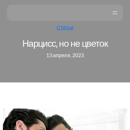
Статьи
Нарцисс, но не цветок
13 апреля, 2023