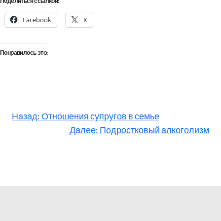
Поделиться ссылкой:
Facebook
X
Понравилось это:
Назад:
Отношения супругов в семье
Далее:
Подростковый алкоголизм