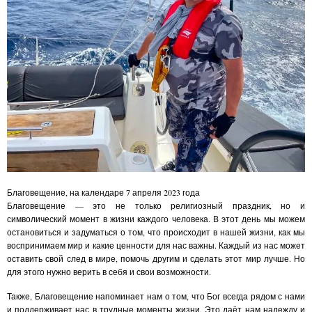
Благовещение, на календаре 7 апреля 2023 года
Благовещение — это не только религиозный праздник, но и
символический момент в жизни каждого человека. В этот день мы можем
остановиться и задуматься о том, что происходит в нашей жизни, как мы
воспринимаем мир и какие ценности для нас важны. Каждый из нас может
оставить свой след в мире, помочь другим и сделать этот мир лучше. Но
для этого нужно верить в себя и свои возможности.
Также, Благовещение напоминает нам о том, что Бог всегда рядом с нами
и поддерживает нас в трудные моменты жизни. Это даёт нам надежду и