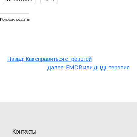
Понравилось это:
Назад:
Как справиться с тревогой
Далее:
EMDR или ДПДГ терапия
Контакты