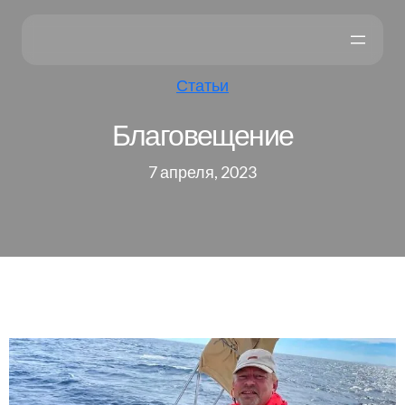
Статьи
Благовещение
7 апреля, 2023