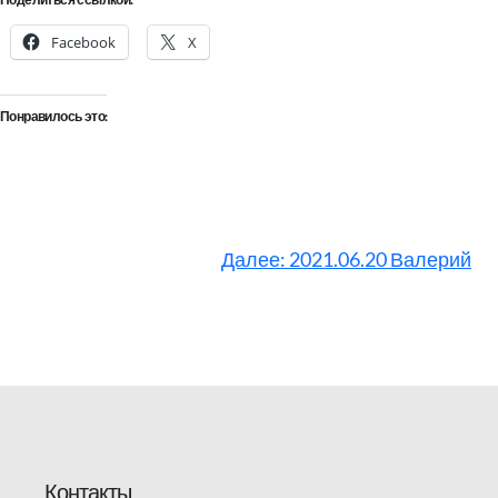
Поделиться ссылкой:
Facebook
X
Понравилось это:
Далее:
2021.06.20 Валерий
Контакты