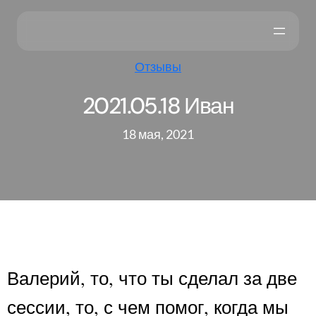
Отзывы
2021.05.18 Иван
18 мая, 2021
Валерий, то, что ты сделал за две
сессии, то, с чем помог, когда мы