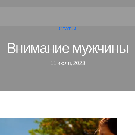
Статьи
Внимание мужчины
11 июля, 2023