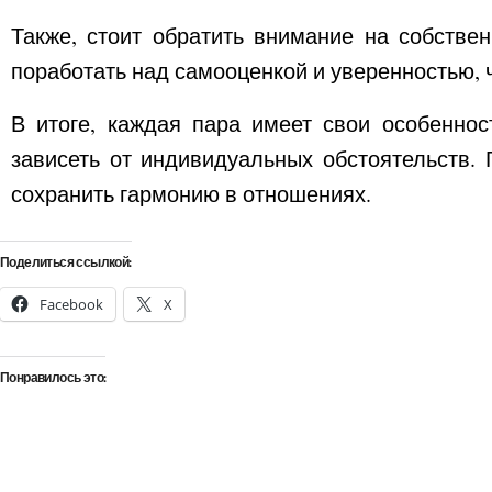
Также, стоит обратить внимание на собстве
поработать над самооценкой и уверенностью, 
В итоге, каждая пара имеет свои особенно
зависеть от индивидуальных обстоятельств.
сохранить гармонию в отношениях.
Поделиться ссылкой:
Facebook
X
Понравилось это: