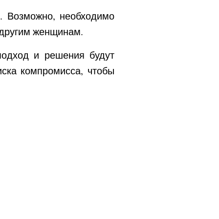
. Возможно, необходимо
 другим женщинам.
подход и решения будут
иска компромисса, чтобы