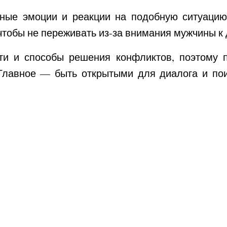
нные эмоции и реакции на подобную ситуацию
чтобы не переживать из-за внимания мужчины к
сти и способы решения конфликтов, поэтому 
 Главное — быть открытыми для диалога и по