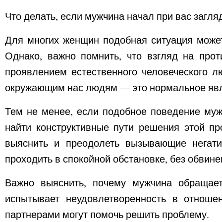
Что делать, если мужчина начал при вас загл
Для многих женщин подобная ситуация может
Однако, важно помнить, что взгляд на про
проявлением естественного человеческого л
окружающим нас людям — это нормальное яв
Тем не менее, если подобное поведение муж
найти конструктивные пути решения этой пр
выяснить и преодолеть вызывающие негатив
проходить в спокойной обстановке, без обвине
Важно выяснить, почему мужчина обращает
испытывает неудовлетворенность в отноше
партнерами могут помочь решить проблему.