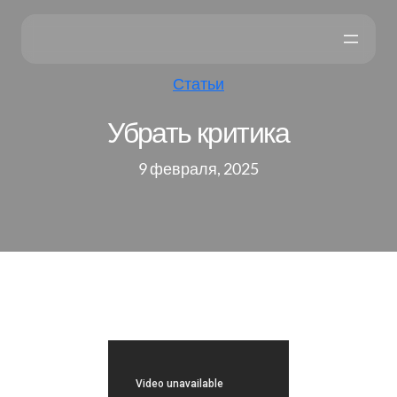
Статьи
Убрать критика
9 февраля, 2025