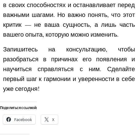
в своих способностях и останавливает перед
важными шагами. Но важно понять, что этот
критик — не ваша сущность, а лишь часть
вашего опыта, которую можно изменить.
Запишитесь на консультацию, чтобы
разобраться в причинах его появления и
научиться справляться с ним. Сделайте
первый шаг к гармонии и уверенности в себе
уже сегодня!
Поделиться ссылкой:
Facebook
X