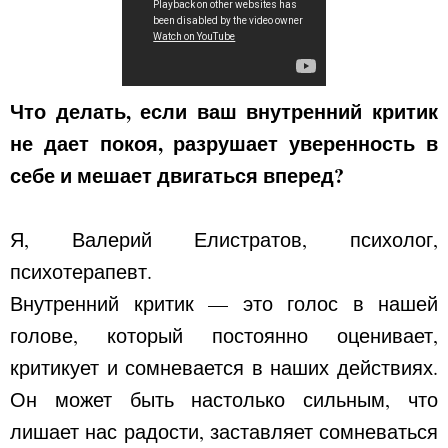
Что делать, если ваш внутренний критик
не дает покоя, разрушает уверенность в
себе и мешает двигаться вперед?
Я, Валерий Елистратов, психолог,
психотерапевт.
Внутренний критик — это голос в нашей
голове, который постоянно оценивает,
критикует и сомневается в наших действиях.
Он может быть настолько сильным, что
лишает нас радости, заставляет сомневаться