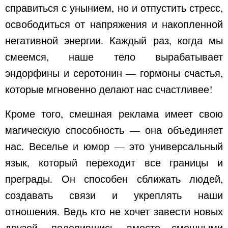
справиться с унынием, но и отпустить стресс,
освободиться от напряжения и накопленной
негативной энергии. Каждый раз, когда мы
смеемся, наше тело вырабатывает
эндорфины и серотонин — гормоны счастья,
которые мгновенно делают нас счастливее!
Кроме того, смешная реклама имеет свою
магическую способность — она объединяет
нас. Веселье и юмор — это универсальный
язык, который переходит все границы и
преграды. Он способен сближать людей,
создавать связи и укреплять наши
отношения. Ведь кто не хочет завести новых
друзей, поделившись вместе смешными