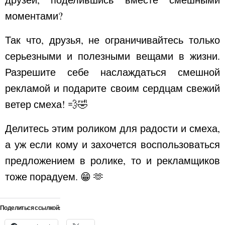
моментами?
Так что, друзья, не ограничивайтесь только
серьезными и полезными вещами в жизни.
Разрешите себе наслаждаться смешной
рекламой и подарите своим сердцам свежий
ветер смеха! 💨🤣
Делитесь этим роликом для радости и смеха,
а уж если кому и захочется воспользоваться
предложением в ролике, то и рекламщиков
тоже порадуем. 😁 🫶
Поделиться ссылкой: