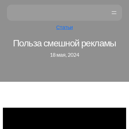
Статьи
Польза смешной рекламы
18 мая, 2024