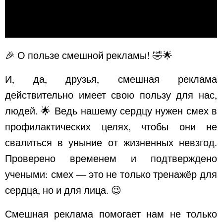
🎉 О пользе смешной рекламы! 🤣🌟
И, да, друзья, смешная реклама
действительно имеет свою пользу для нас,
людей. 🌟 Ведь нашему сердцу нужен смех в
профилактических целях, чтобы они не
свалиться в уныние от жизненных невзгод.
Проверено временем и подтверждено
учеными: смех — это не только тренажёр для
сердца, но и для лица. 😉
Смешная реклама помогает нам не только