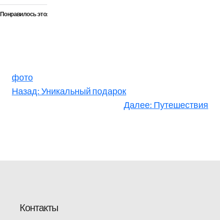
Понравилось это:
фото
Назад:
Уникальный подарок
Далее:
Путешествия
Контакты