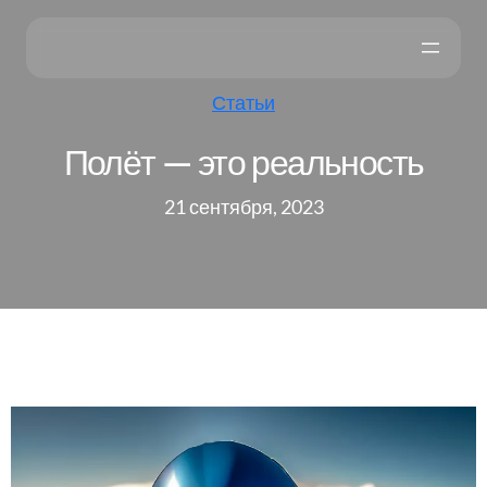
Статьи
Полёт — это реальность
21 сентября, 2023