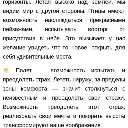
горизонты. Летая высоко над землей, мы
видим мир с другой стороны. Птицы имеют
возможность наслаждаться прекрасными
пейзажами, испытывать восторг от
присутствия в небе. Это вызывает у нас
желание увидеть что-то новое, открыть для
себя удивительные места.
Полет — возможность испытать и
преодолеть страх. Лететь наружу, за пределы
зоны комфорта — значит столкнуться с
неизвестным и преодолеть свои страхи.
Возможность преодолеть этот страх,
реализовать свои мечты и покорить высоты
трансформируют наше воображение.