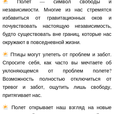
Полет — символ свободы и
независимости. Многие из нас стремятся
избавиться от гравитационных оков и
почувствовать настоящую независимость,
будто существовать вне границ, которые нас
окружают в повседневной жизни.
Птицы могут улететь от проблем и забот.
Спросите себя, как часто вы мечтаете об
уклоняющемся от проблем полете?
Возможность полностью отключиться от
тревог и забот, ощутить лишь свободу,
притягивает нас.
Полет открывает наш взгляд на новые