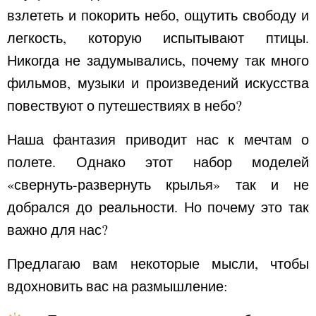
взлететь и покорить небо, ощутить свободу и
легкость, которую испытывают птицы.
Никогда не задумывались, почему так много
фильмов, музыки и произведений искусства
повествуют о путешествиях в небо?
Наша фантазия приводит нас к мечтам о
полете. Однако этот набор моделей
«свернуть-развернуть крылья» так и не
добрался до реальности. Но почему это так
важно для нас?
Предлагаю вам некоторые мысли, чтобы
вдохновить вас на размышление: