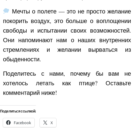
Мечты о полете — это не просто желание
покорить воздух, это больше о воплощении
свободы и испытании своих возможностей.
Они напоминают нам о наших внутренних
стремлениях и желании вырваться из
обыденности.
Поделитесь с нами, почему бы вам не
хотелось летать как птице? Оставьте
комментарий ниже!
Поделиться ссылкой:
Facebook
X