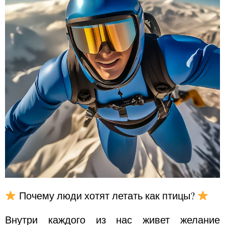
Почему люди хотят летать как птицы?
Внутри каждого из нас живет желание