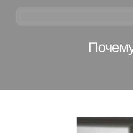
Почему