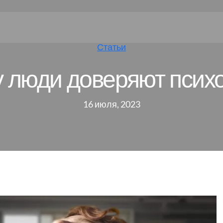
Статьи
 люди доверяют псих
16 июля, 2023