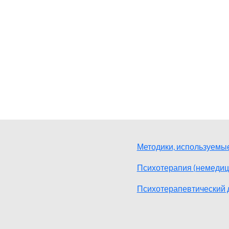
Методики, используемые
Психотерапия (немедиц
Психотерапевтический 