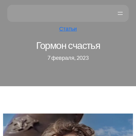
Статьи
Гормон счастья
7 февраля, 2023