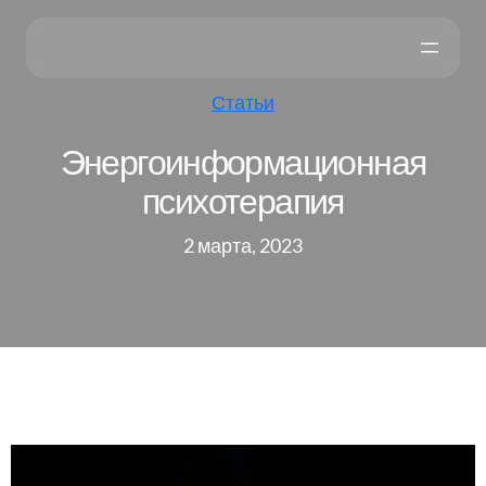
Статьи
Энергоинформационная
психотерапия
2 марта, 2023