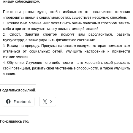
живым собеседником.
Психологи рекомендуют, чтобы избавиться от навязчивого желания
«проводить» время в социальных сетях, существует несколько способов:
1. Чтение книг. Чтение книг может быть очень полезным способом занять
себя и при этом получить массу пользы, эмоций, знаний.
2. Спорт. Занятия спортом помогут вам расслабиться, развить
мускулатуру, а также улучшить физическое состояние.
3.
Выход на природу. Прогулка на свежем воздухе, которая поможет вам
отвлечься от социальных сетей, улучшить настроение и привнести
свежие эмоции.
4. Обучение. Изучение чего-либо нового – это хороший способ раскрыть
свой потенциал, развить свои умственные способности, а также улучшить
знания.
Поделиться ссылкой:
Facebook
X
Понравилось это: