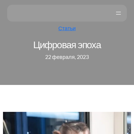
Статьи
Цифровая эпоха
22 февраля, 2023