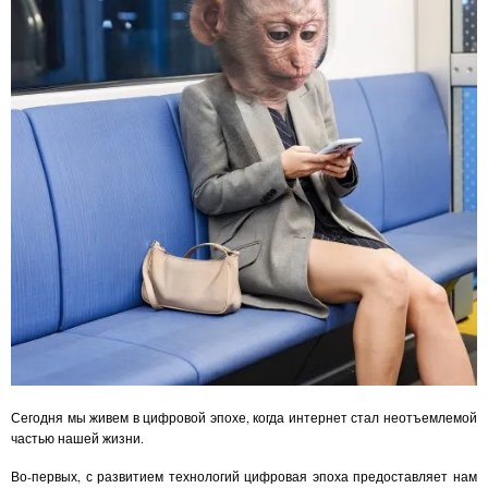
Сегодня мы живем в цифровой эпохе, когда интернет стал неотъемлемой
частью нашей жизни.
Во-первых, с развитием технологий цифровая эпоха предоставляет нам