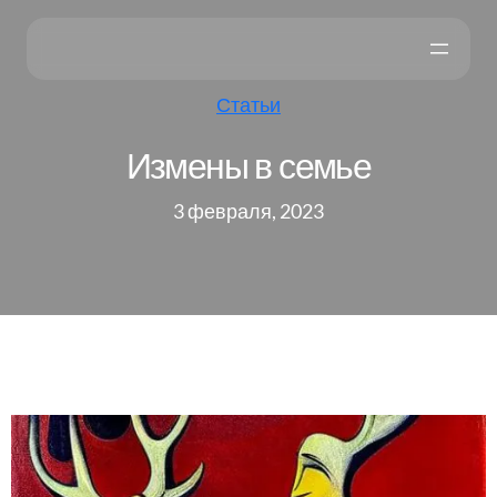
Статьи
Измены в семье
3 февраля, 2023