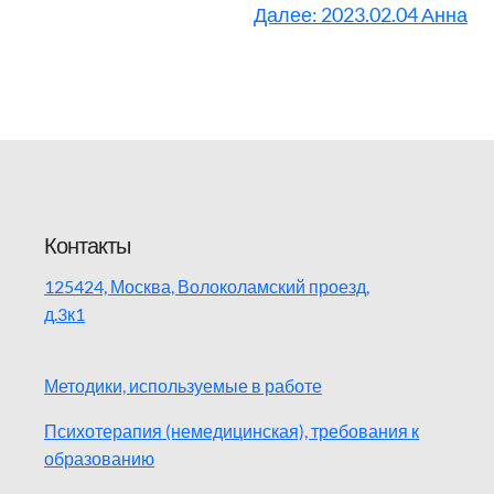
Далее:
2023.02.04 Анна
Контакты
125424, Москва, Волоколамский проезд,
д.3к1
Методики, используемые в работе
Психотерапия (немедицинская), требования к
образованию